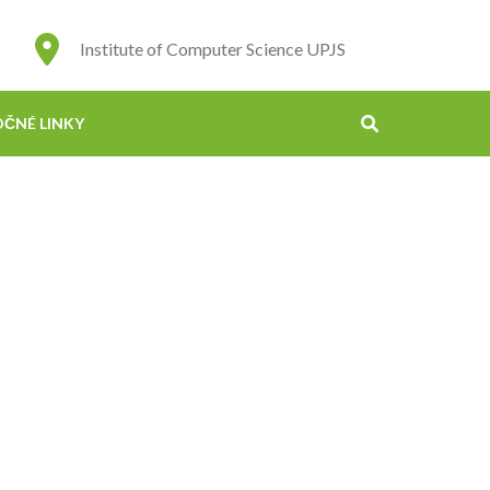
Institute of Computer Science UPJS
OČNÉ LINKY